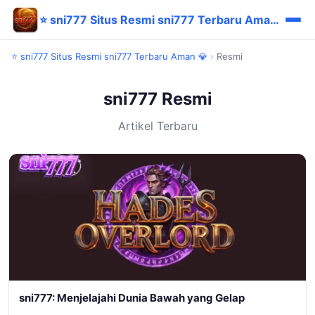
⭐ sni777 Situs Resmi sni777 Terbaru Aman 💎
⭐ sni777 Situs Resmi sni777 Terbaru Aman 💎
›
Resmi
sni777 Resmi
Artikel Terbaru
sni777: Menjelajahi Dunia Bawah yang Gelap