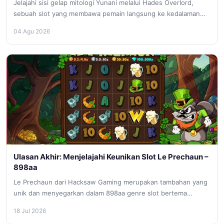
Jelajahi sisi gelap mitologi Yunani melalui Hades Overlord,
sebuah slot yang membawa pemain langsung ke kedalaman
dunia bawah. Dengan visual...
04 Agu 2026
Ulasan Akhir: Menjelajahi Keunikan Slot Le Prechaun –
898aa
Le Prechaun dari Hacksaw Gaming merupakan tambahan yang
unik dan menyegarkan dalam 898aa genre slot bertema
Irlandia. Dengan menggabungkan elemen...
18 Jul 2026