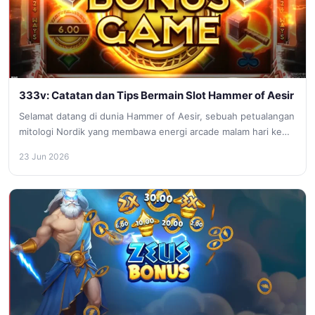
333v: Catatan dan Tips Bermain Slot Hammer of Aesir
Selamat datang di dunia Hammer of Aesir, sebuah petualangan
mitologi Nordik yang membawa energi arcade malam hari ke
layar Anda....
23 Jun 2026