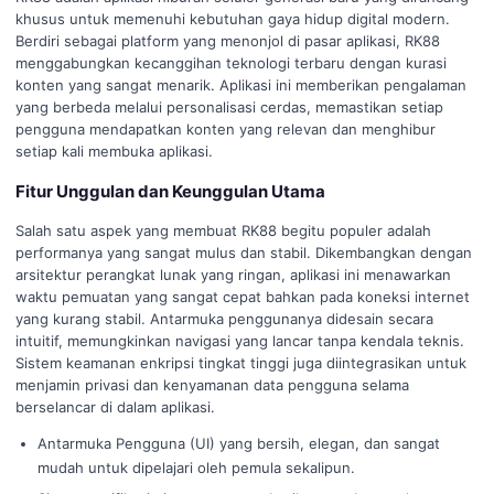
khusus untuk memenuhi kebutuhan gaya hidup digital modern.
Berdiri sebagai platform yang menonjol di pasar aplikasi, RK88
menggabungkan kecanggihan teknologi terbaru dengan kurasi
konten yang sangat menarik. Aplikasi ini memberikan pengalaman
yang berbeda melalui personalisasi cerdas, memastikan setiap
pengguna mendapatkan konten yang relevan dan menghibur
setiap kali membuka aplikasi.
Fitur Unggulan dan Keunggulan Utama
Salah satu aspek yang membuat RK88 begitu populer adalah
performanya yang sangat mulus dan stabil. Dikembangkan dengan
arsitektur perangkat lunak yang ringan, aplikasi ini menawarkan
waktu pemuatan yang sangat cepat bahkan pada koneksi internet
yang kurang stabil. Antarmuka penggunanya didesain secara
intuitif, memungkinkan navigasi yang lancar tanpa kendala teknis.
Sistem keamanan enkripsi tingkat tinggi juga diintegrasikan untuk
menjamin privasi dan kenyamanan data pengguna selama
berselancar di dalam aplikasi.
Antarmuka Pengguna (UI) yang bersih, elegan, dan sangat
mudah untuk dipelajari oleh pemula sekalipun.