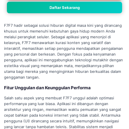
Daftar Sekarang
F7F7 hadir sebagai solusi hiburan digital masa kini yang dirancang
khusus untuk memenuhi kebutuhan gaya hidup modern Anda
melalui perangkat seluler. Sebagai aplikasi yang menonjol di
kelasnya, F7F7 menawarkan kurasi konten yang variatif dan
interaktif, memastikan setiap pengguna mendapatkan pengalaman
yang personal dan berkesan. Dengan fokus pada kenyamanan
pengguna, aplikasi ini menggabungkan teknologi mutakhir dengan
estetika visual yang memanjakan mata, menjadikannya pilihan
utama bagi mereka yang menginginkan hiburan berkualitas dalam
genggaman tangan.
Fitur Unggulan dan Keunggulan Performa
Salah satu aspek yang membuat F7F7 unggul adalah optimasi
performanya yang luar biasa. Aplikasi ini dibangun dengan
arsitektur yang ringan, memastikan waktu pemuatan yang sangat
cepat bahkan pada koneksi internet yang tidak stabil. Antarmuka
pengguna (UI) dirancang secara intuitif, memungkinkan navigasi
yang lancar tanpa hambatan teknis. Stabilitas sistem menjadi