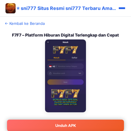
⭐ sni777 Situs Resmi sni777 Terbaru Aman 💎
← Kembali ke Beranda
F7F7 – Platform Hiburan Digital Terlengkap dan Cepat
Unduh APK